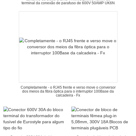
terminal da conexão de parafuso de 600V 50AMP UK6N
Completamente - o RJ45 frente e verso move o conversor
dos meios da fibra óptica para o interruptor 100Base da
calcadeira - Fx