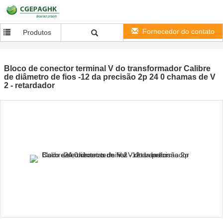
Fornecedor do contato
Produtos
Bloco de conector terminal V do transformador Calibre
de diâmetro de fios -12 da precisão 2p 24 0 chamas de V
2 - retardador