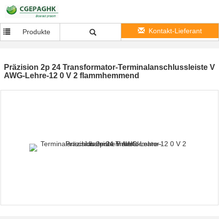
Kontakt-Lieferant
Produkte
Präzision 2p 24 Transformator-Terminalanschlussleiste V
AWG-Lehre-12 0 V 2 flammhemmend