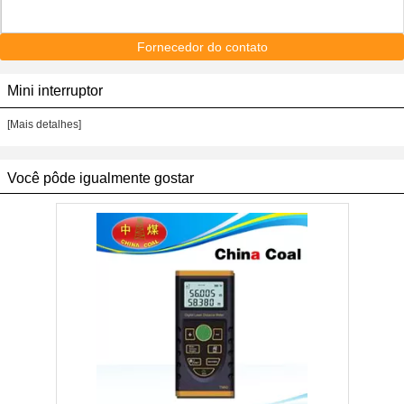
Fornecedor do contato
Mini interruptor
[Mais detalhes]
Você pôde igualmente gostar