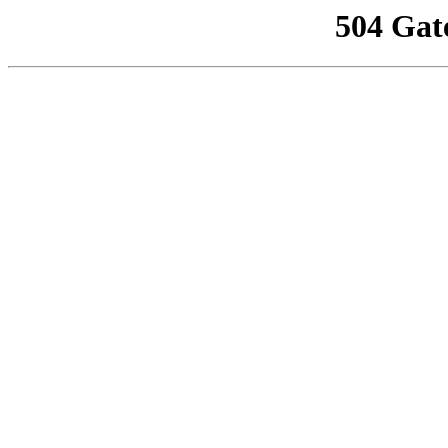
504 Gat