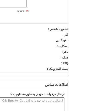
/ 3000)
0
(
تماس با شخص :
کار :
تلفن کاری :
اسکایپ :
یاهو :
هدف :
ICQ :
پست الکترونیک :
اطلاعات تماس
ارسال درخواست خود را به طور مستقیم به ما