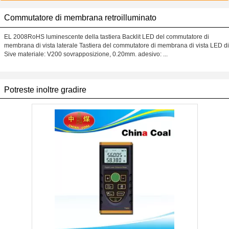
Commutatore di membrana retroilluminato
EL 2008RoHS luminescente della tastiera Backlit LED del commutatore di
membrana di vista laterale Tastiera del commutatore di membrana di vista LED di
Sive materiale: V200 sovrapposizione, 0.20mm. adesivo: ...
Potreste inoltre gradire