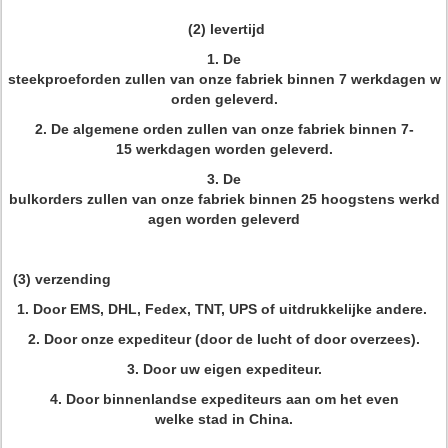
(2) levertijd
1. De
steekproeforden zullen van onze fabriek binnen 7 werkdagen w
orden geleverd.
2. De algemene orden zullen van onze fabriek binnen 7-
15 werkdagen worden geleverd.
3. De
bulkorders zullen van onze fabriek binnen 25 hoogstens werkd
agen worden geleverd
(3) verzending
1. Door EMS, DHL, Fedex, TNT, UPS of uitdrukkelijke andere.
2. Door onze expediteur (door de lucht of door overzees).
3. Door uw eigen expediteur.
4. Door binnenlandse expediteurs aan om het even
welke stad in China.