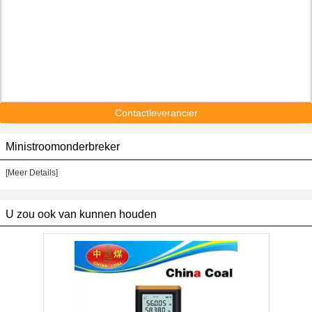
Contactleverancier
Ministroomonderbreker
[Meer Details]
U zou ook van kunnen houden