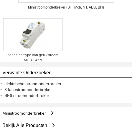
Ministroomonderbreker (Bijl, Mcb, NT, AEG, BH)
Zonne het type van gelijkstroom
MCB C45N
Ministroomonderbreker
Verwante Onderzoeken:
elektrische stroomonderbreker
3 fasestroomonderbreker
SF6 stroomonderbreker
Ministroomonderbreker
Bekijk Alle Producten