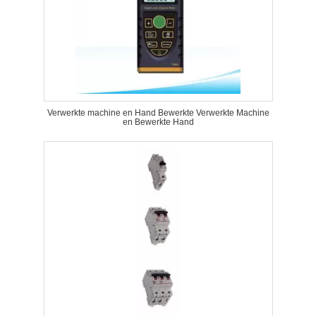
Verwerkte machine en Hand Bewerkte Verwerkte Machine
en Bewerkte Hand