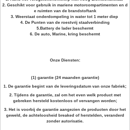
2. Geschikt voor gebruik in mariene motorcompartimenten en d
e ruimten van de brandstoftank
3. Weerstaat onderdompeling in water tot 1 meter diep
4. De Punten van de roestvrij staalverbinding
5.Battery de lader beschermt
6. De auto, Marine, kring beschermt
Onze Diensten:
(1) garantie
(
24 maanden garantie)
1. De garantie begint van de leveringsdatum van onze fabriek;
2. Tijdens de garantie, zal om het even welk product met
gebreken hersteld kostenloos of vervangen worden;
3. Het is voorbij de garantie aangezien de producten door het
geweld, de achteloosheid breaked of herstelden, veranderd
zonder autorisatie.