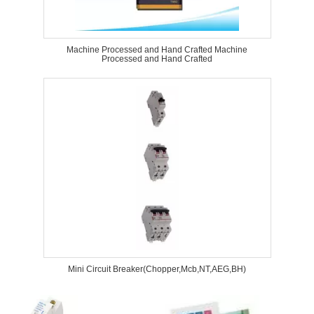
Machine Processed and Hand Crafted Machine
Processed and Hand Crafted
Mini Circuit Breaker(Chopper,Mcb,NT,AEG,BH)