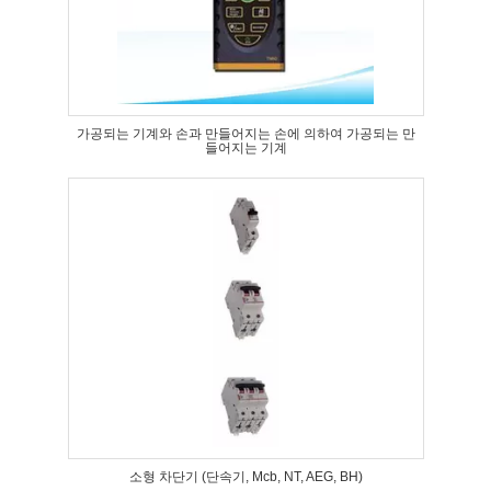
가공되는 기계와 손과 만들어지는 손에 의하여 가공되는 만
들어지는 기계
소형 차단기 (단속기, Mcb, NT, AEG, BH)