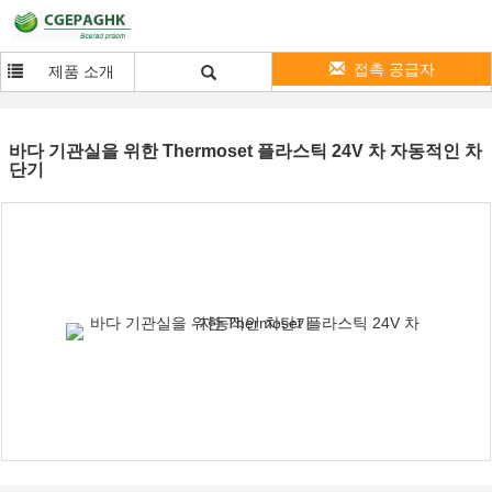
접촉 공급자
제품 소개
바다 기관실을 위한 Thermoset 플라스틱 24V 차 자동적인 차
단기