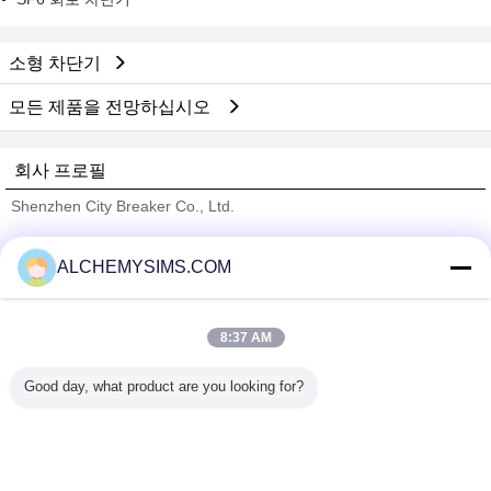
소형 차단기
모든 제품을 전망하십시오
회사 프로필
Shenzhen City Breaker Co., Ltd.
검증된 공급 업체
ALCHEMYSIMS.COM
Trust Seal
Verified Suplier
8:37 AM
홈
Good day, what product are you looking for?
모든 제품
사이트맵
연락처