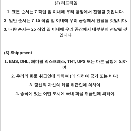
(2) 리드타임
1. 표본 순서는 7 작업 일 이내에 우리 공장에서 전달될 것입니다.
2. 일반 순서는 7-15 작업 일 이내에 우리 공장에서 전달될 것입니다.
3. 대량 순서는 25 작업 일 이내에 우리 공장에서 대부분의 전달될 것
입니다
(3) Shippment
1. EMS, DHL, 페더럴 익스프레스, TNT, UPS 또는 다른 급행에 의하
여.
2. 우리의 화물 취급인에 의하여 (에 의하여 공기 또는 바다).
3. 당신의 자신의 화물 취급인에 의하여.
4. 중국에 있는 어떤 도시에 국내 화물 취급인에 의하여.