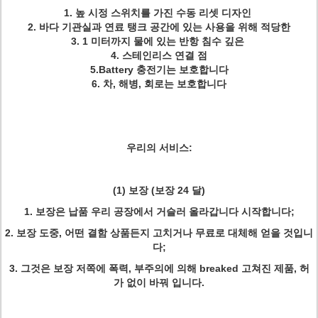
1. 높 시정 스위치를 가진 수동 리셋 디자인
2. 바다 기관실과 연료 탱크 공간에 있는 사용을 위해 적당한
3. 1 미터까지 물에 있는 반항 침수 깊은
4. 스테인리스 연결 점
5.Battery 충전기는 보호합니다
6. 차, 해병, 회로는 보호합니다
우리의 서비스:
(1) 보장
(
보장 24 달)
1. 보장은 납품 우리 공장에서 거슬러 올라갑니다 시작합니다;
2. 보장 도중, 어떤 결함 상품든지 고치거나 무료로 대체해 얻을 것입니
다;
3. 그것은 보장 저쪽에 폭력, 부주의에 의해 breaked 고쳐진 제품, 허
가 없이 바꿔 입니다.