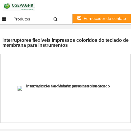
Fornecedor do contato
Produtos
Interruptores flexíveis impressos coloridos do teclado de
membrana para instrumentos