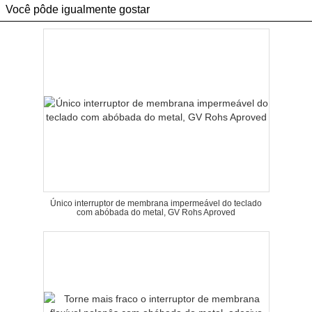
Você pôde igualmente gostar
Único interruptor de membrana impermeável do teclado
com abóbada do metal, GV Rohs Aproved