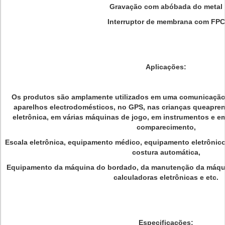
Gravação com abóbada do metal
Interruptor de membrana com FPC
Aplicações:
Os produtos são amplamente utilizados em uma comunicação, 
aparelhos electrodomésticos, no GPS, nas crianças queapren
eletrônica, em várias máquinas de jogo, em instrumentos e 
comparecimento,
Escala eletrônica, equipamento médico, equipamento eletrônic
costura automática,
Equipamento da máquina do bordado, da manutenção da máqui
calculadoras eletrônicas e etc.
Especificações: