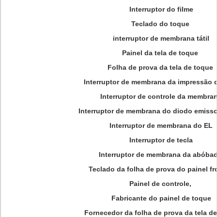
Interruptor do filme
Teclado do toque
interruptor de membrana tátil
Painel da tela de toque
Folha de prova da tela de toque
Interruptor de membrana da impressão d
Interruptor de controle da membra
Interruptor de membrana do diodo emisso
Interruptor de membrana do EL
Interruptor de tecla
Interruptor de membrana da abóba
Teclado da folha de prova do painel fr
Painel de controle,
Fabricante do painel de toque
Fornecedor da folha de prova da tela d