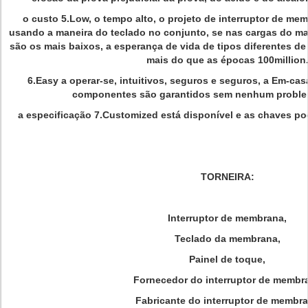
o custo 5.Low, o tempo alto, o projeto de interruptor de me
usando a maneira do teclado no conjunto, se nas cargas do ma
são os mais baixos, a esperança de vida de tipos diferentes d
mais do que as épocas 100million
6.Easy a operar-se, intuitivos, seguros e seguros, a Em-ca
componentes são garantidos sem nenhum problem
a especificação 7.Customized está disponível e as chaves po
TORNEIRA:
Interruptor de membrana,
Teclado da membrana,
Painel de toque,
Fornecedor do interruptor de membr
Fabricante do interruptor de membr