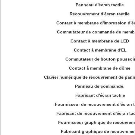
Panneau d'écran tactile
Recouvrement d'écran tactile
Contact à membrane d'impression d'é
Commutateur de commande de memb
Contact à membrane de LED
Contact à membrane d'EL
Commutateur de bouton poussoi
Contact à membrane de dôme
Clavier numérique de recouvrement de pan
Panneau de commande,
Fabricant d'écran tactile
Fournisseur de recouvrement d'écran t
Fabricant de recouvrement d'écran tact
Fournisseur graphique de recouvrem
Fabricant graphique de recouvreme