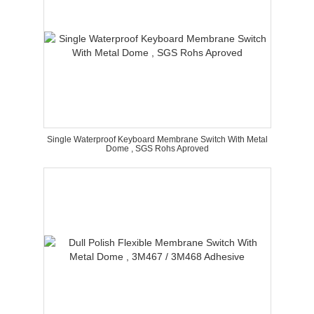
Single Waterproof Keyboard Membrane Switch With Metal
Dome , SGS Rohs Aproved