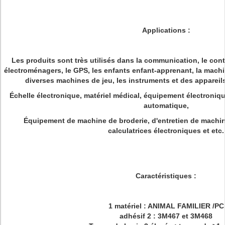
Applications :
Les produits sont très utilisés dans la communication, le contr
électroménagers, le GPS, les enfants enfant-apprenant, la machin
diverses machines de jeu, les instruments et des appareil
Échelle électronique, matériel médical, équipement électroniq
automatique,
Équipement de machine de broderie, d'entretien de machine
calculatrices électroniques et etc.
Caractéristiques :
1 matériel : ANIMAL FAMILIER /PC
adhésif 2 : 3M467 et 3M468