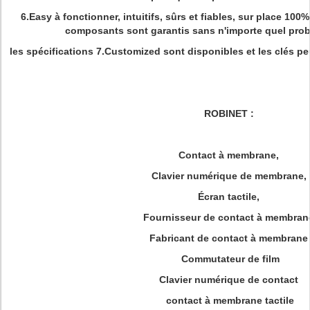
6.Easy à fonctionner, intuitifs, sûrs et fiables, sur place 10
composants sont garantis sans n'importe quel probl
les spécifications 7.Customized sont disponibles et les clés pe
ROBINET :
Contact à membrane,
Clavier numérique de membrane,
Écran tactile,
Fournisseur de contact à membran
Fabricant de contact à membrane
Commutateur de film
Clavier numérique de contact
contact à membrane tactile