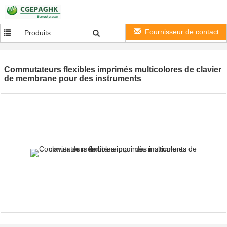
Fournisseur de contact
Produits
Commutateurs flexibles imprimés multicolores de clavier
de membrane pour des instruments