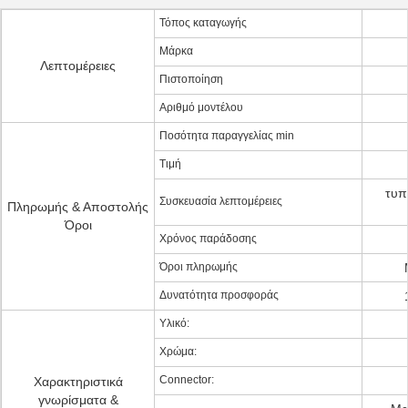
Τόπος καταγωγής
Μάρκα
Λεπτομέρειες
Πιστοποίηση
Αριθμό μοντέλου
Ποσότητα παραγγελίας min
Τιμή
τυπ
Συσκευασία λεπτομέρειες
Πληρωμής & Αποστολής
Όροι
Χρόνος παράδοσης
Όροι πληρωμής
Δυνατότητα προσφοράς
Υλικό:
Χρώμα:
Connector:
Χαρακτηριστικά
γνωρίσματα &