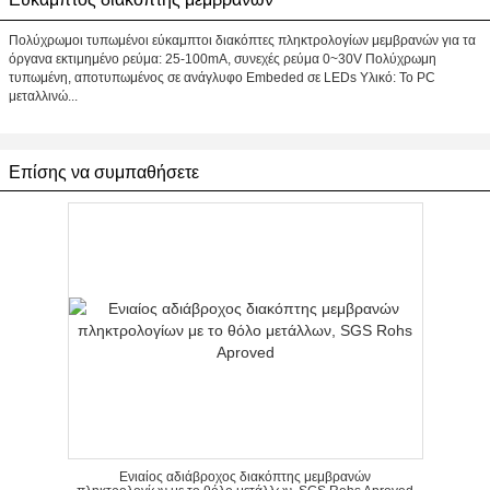
Πολύχρωμοι τυπωμένοι εύκαμπτοι διακόπτες πληκτρολογίων μεμβρανών για τα
όργανα εκτιμημένο ρεύμα: 25-100mA, συνεχές ρεύμα 0~30V Πολύχρωμη
τυπωμένη, αποτυπωμένος σε ανάγλυφο Embeded σε LEDs Υλικό: Το PC
μεταλλινώ...
Επίσης να συμπαθήσετε
Ενιαίος αδιάβροχος διακόπτης μεμβρανών