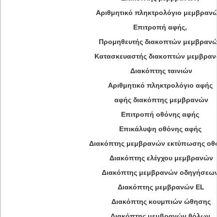
Αριθμητικό πληκτρολόγιο μεμβρανώ
Επιτροπή αφής,
Προμηθευτής διακοπτών μεμβραν
Κατασκευαστής διακοπτών μεμβρα
Διακόπτης ταινιών
Αριθμητικό πληκτρολόγιο αφής
αφής διακόπτης μεμβρανών
Επιτροπή οθόνης αφής
Επικάλυψη οθόνης αφής
Διακόπτης μεμβρανών εκτύπωσης οθ
Διακόπτης ελέγχου μεμβρανών
Διακόπτης μεμβρανών οδηγήσεω
Διακόπτης μεμβρανών EL
Διακόπτης κουμπιών ώθησης
Διακόπτης μεμβρανών θόλων