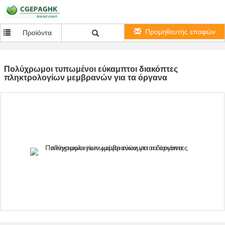
Προμηθευτής επαφών
Προϊόντα
Πολύχρωμοι τυπωμένοι εύκαμπτοι διακόπτες
πληκτρολογίων μεμβρανών για τα όργανα