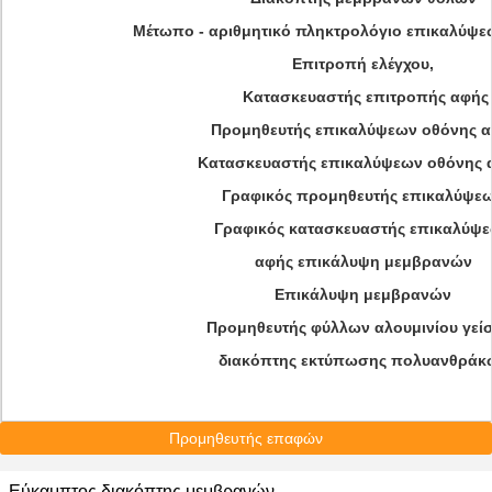
Μέτωπο - αριθμητικό πληκτρολόγιο επικαλύψε
Επιτροπή ελέγχου,
Κατασκευαστής επιτροπής αφής
Προμηθευτής επικαλύψεων οθόνης 
Κατασκευαστής επικαλύψεων οθόνης 
Γραφικός προμηθευτής επικαλύψε
Γραφικός κατασκευαστής επικαλύψ
αφής επικάλυψη μεμβρανών
Επικάλυψη μεμβρανών
Προμηθευτής φύλλων αλουμινίου γεί
διακόπτης εκτύπωσης πολυανθράκ
Προμηθευτής επαφών
Εύκαμπτος διακόπτης μεμβρανών