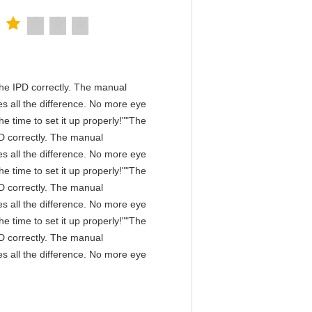
n the IPD correctly. The manual
s all the difference. No more eye
e time to set it up properly!""The
IPD correctly. The manual
s all the difference. No more eye
e time to set it up properly!""The
IPD correctly. The manual
s all the difference. No more eye
e time to set it up properly!""The
IPD correctly. The manual
s all the difference. No more eye