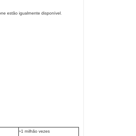
ne estão igualmente disponível.
1 milhão vezes
>