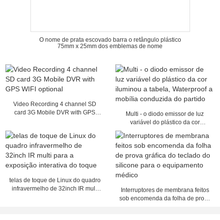
O nome de prata escovado barra o retângulo plástico
75mm x 25mm dos emblemas de nome
Video Recording 4 channel SD
card 3G Mobile DVR with GPS
Multi - o diodo emissor de luz
WIFI optional
variável do plástico da cor
iluminou a tabela, Waterproof a
mobília conduzida do partido
telas de toque de Linux do quadro
infravermelho de 32inch IR multi
Interruptores de membrana feitos
para a exposição interativa do
sob encomenda da folha de prova
toque
gráfica do teclado do silicone para
o equipamento médico