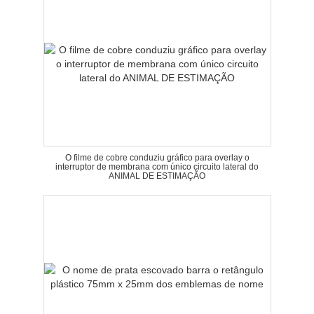
O filme de cobre conduziu gráfico para overlay o
interruptor de membrana com único circuito lateral do
ANIMAL DE ESTIMAÇÃO