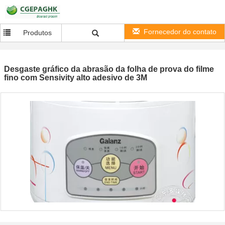
Fornecedor do contato
Produtos
Desgaste gráfico da abrasão da folha de prova do filme
fino com Sensivity alto adesivo de 3M