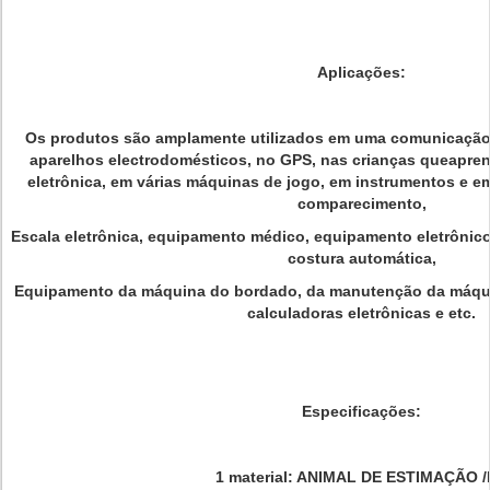
Aplicações:
Os produtos são amplamente utilizados em uma comunicação, 
aparelhos electrodomésticos, no GPS, nas crianças queapren
eletrônica, em várias máquinas de jogo, em instrumentos e 
comparecimento,
Escala eletrônica, equipamento médico, equipamento eletrônic
costura automática,
Equipamento da máquina do bordado, da manutenção da máqui
calculadoras eletrônicas e etc.
Especificações:
1 material: ANIMAL DE ESTIMAÇÃO 