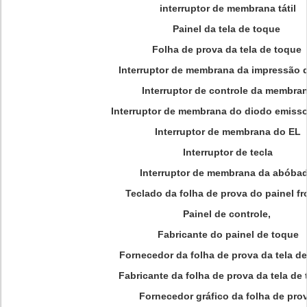
interruptor de membrana tátil
Painel da tela de toque
Folha de prova da tela de toque
Interruptor de membrana da impressão d
Interruptor de controle da membra
Interruptor de membrana do diodo emisso
Interruptor de membrana do EL
Interruptor de tecla
Interruptor de membrana da abóba
Teclado da folha de prova do painel fr
Painel de controle,
Fabricante do painel de toque
Fornecedor da folha de prova da tela d
Fabricante da folha de prova da tela de 
Fornecedor gráfico da folha de pro