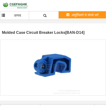
आपूर्तिकर्ता से संपर्क करें
उत्पाद
Molded Case Circuit Breaker Locks[BAN-D14]