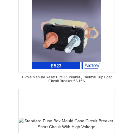
1 Pole Manual Reset Circuit Breaker , Thermal Trip Boat
Circuit Breaker 5A 15A