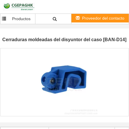
Proveedor del contacto
Productos
Cerraduras moldeadas del disyuntor del caso [BAN-D14]