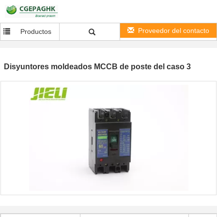
Proveedor del contacto
Productos
Disyuntores moldeados MCCB de poste del caso 3