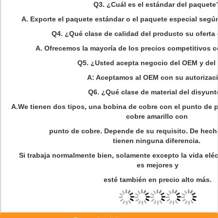
Q3. ¿Cuál es el estándar del paquet
A. Exporte el paquete estándar o el paquete especial según 
Q4. ¿Qué clase de calidad del producto su oferta 
A. Ofrecemos la mayoría de los precios competitivos c
Q5. ¿Usted acepta negocio del OEM y de
A: Aceptamos al OEM con su autorizaci
Q6. ¿Qué clase de material del disyunt
A.We tienen dos tipos, una bobina de cobre con el punto de pl
cobre amarillo con
punto de cobre. Depende de su requisito. De hech
tienen ninguna diferencia.
Si trabaja normalmente bien, solamente excepto la vida eléct
es mejores y
esté también en precio alto más.