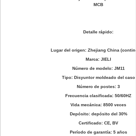
MCB
Detalle rápido:
Lugar del origen: Zhejiang China (contin
Marca: JIELI
Número de modelo: JM11
Tipo: Disyuntor moldeado del caso
Número de postes: 3
Frecuencia clasificada: 50/60HZ
Vida mecánica: 8500 veces
Depósito: depósito del 30%
Certificado: CE, BV
Período de garantía: 5 años