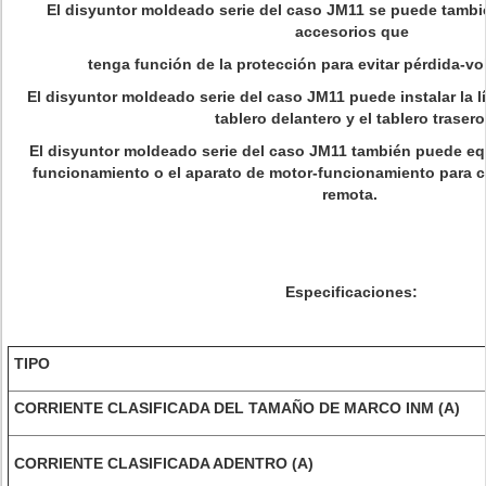
El disyuntor moldeado serie del caso JM11 se puede también
accesorios que
tenga función de la protección para evitar pérdida-volt
El disyuntor moldeado serie del caso JM11 puede instalar la l
tablero delantero y el tablero trasero
El disyuntor moldeado serie del caso JM11 también puede eq
funcionamiento o el aparato de motor-funcionamiento para c
remota.
Especificaciones:
TIPO
CORRIENTE CLASIFICADA DEL TAMAÑO DE MARCO INM (A)
CORRIENTE CLASIFICADA ADENTRO (A)