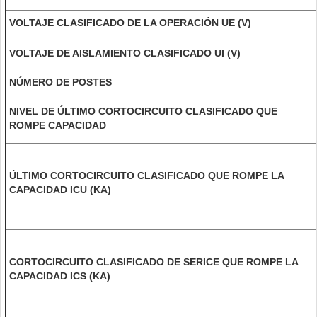
VOLTAJE CLASIFICADO DE LA OPERACIÓN UE (V)
VOLTAJE DE AISLAMIENTO CLASIFICADO UI (V)
NÚMERO DE POSTES
NIVEL DE ÚLTIMO CORTOCIRCUITO CLASIFICADO QUE
ROMPE CAPACIDAD
ÚLTIMO CORTOCIRCUITO CLASIFICADO QUE ROMPE LA
CAPACIDAD ICU (KA)
CORTOCIRCUITO CLASIFICADO DE SERICE QUE ROMPE LA
CAPACIDAD ICS (KA)