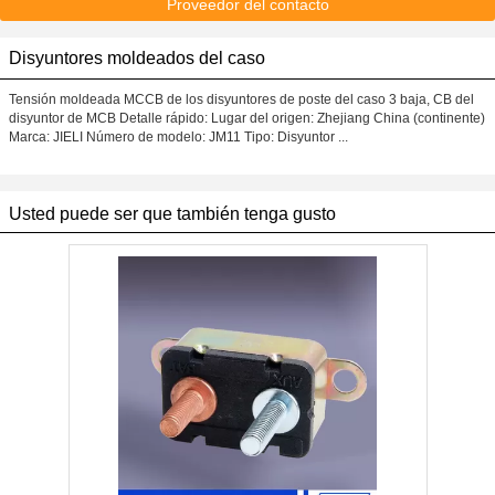
Proveedor del contacto
Disyuntores moldeados del caso
Tensión moldeada MCCB de los disyuntores de poste del caso 3 baja, CB del
disyuntor de MCB Detalle rápido: Lugar del origen: Zhejiang China (continente)
Marca: JIELI Número de modelo: JM11 Tipo: Disyuntor ...
Usted puede ser que también tenga gusto