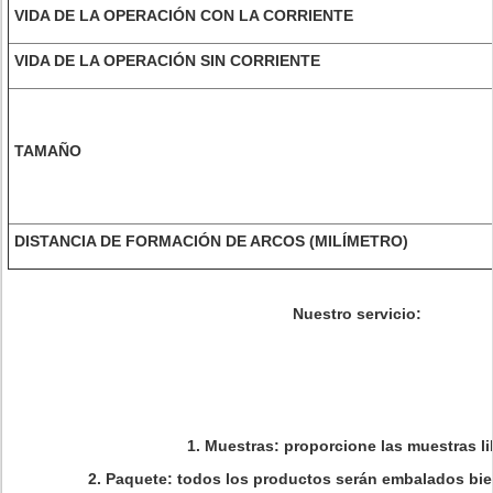
VIDA DE LA OPERACIÓN CON LA CORRIENTE
VIDA DE LA OPERACIÓN SIN CORRIENTE
TAMAÑO
DISTANCIA DE FORMACIÓN DE ARCOS (MILÍMETRO)
Nuestro servicio:
1.
Muestras: proporcione las muestras li
2.
Paquete: todos los productos serán embalados bien