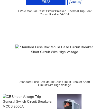
1 Pole Manual Reset Circuit Breaker , Thermal Trip Boat
Circuit Breaker 5A 15A
Standard Fuse Box Mould Case Circuit Breaker Short
Circuit With High Voltage