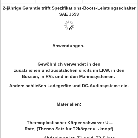
2-jährige Garantie trifft Spezifikations-Boots-Leistungsschalter
SAE J553
Anwendungen
:
Gewöhnlich verwendet in den
zusätzlichen und zusätzlichen circits im LKW, in den
Bussen, in RVs und in den Marinesystemen.
Andere schließen Ladegeräte und DC-Audiosysteme ein.
Materialien
:
Thermoplastischer Körper schwarzer UL-
Rate, (Thermo Satz für T2körper u. -knopf)