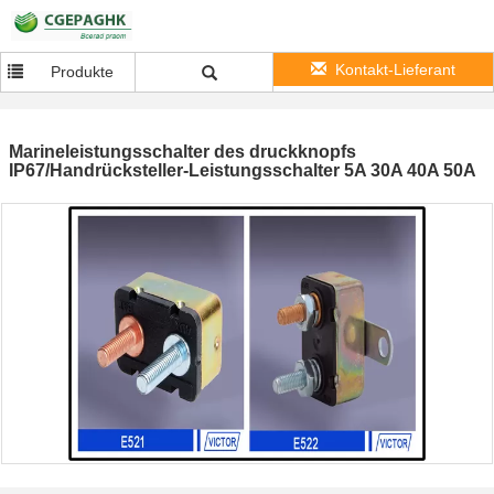
Kontakt-Lieferant
Produkte
Marineleistungsschalter des druckknopfs
IP67/Handrücksteller-Leistungsschalter 5A 30A 40A 50A