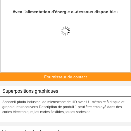
Avec l'alimentation d'énergie ci-dessous disponible :
Fournisseur de contact
Superpositions graphiques
Appareil-photo industriel de microscope de HD avec U - mémoire à disque et
graphiques recouverts Description de produit 1 peut être employé dans des
cartes électronique, les cartes flexibles, toutes sortes de ...