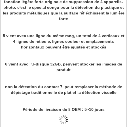
fonction légère forte originale de suppression de 4 appareils-
photo, c'est le special conçu pour la détection du plastique et
les produits métalliques que la surface réfléchissent la lumière
forte
5 vient avec une ligne du même rang, un total de 4 verticaux et
4 lignes de réticule, lignes couleur et emplacements
horizontaux peuvent être ajustés et stockés
6 vient avec l'U-disque 32GB, peuvent stocker les images de
produit
non la détection du contact 7, peut remplacer la méthode de
dépistage traditionnelle de plat et la détection visuelle
Période de livraison de 8 OEM : 5~10 jours