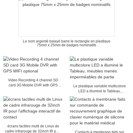
Le nom argenté balayé barre le rectangle en plastique
75mm x 25mm de badges nominatifs
Video Recording 4 channel SD
card 3G Mobile DVR with GPS
Le plastique variable multicolore
WIFI optional
LED a illuminé le Tableau,
meubles menés imperméables de
partie
écrans tactiles multi de Linux de
cadre infrarouge de 32inch IR pour
Contacts à membrane faits sur