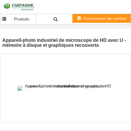
Fournisseur de contact
Produits
Appareil-photo industriel de microscope de HD avec U -
mémoire à disque et graphiques recouverts