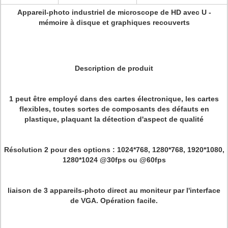
Appareil-photo industriel de microscope de HD avec U -
mémoire à disque et graphiques recouverts
Description de produit
1 peut être employé dans des cartes électronique, les cartes
flexibles, toutes sortes de composants des défauts en
plastique, plaquant la détection d'aspect de qualité
Résolution 2 pour des options : 1024*768, 1280*768, 1920*1080,
1280*1024 @30fps ou @60fps
liaison de 3 appareils-photo direct au moniteur par l'interface
de VGA. Opération facile.