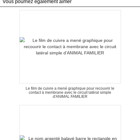
Vous pourriez également aimer
Le film de cuivre a mené graphique pour recouvrir le
contact à membrane avec le circuit latéral simple
d'ANIMAL FAMILIER