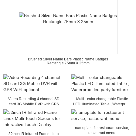
Brushed Silver Name Bars Plastic Name Badges
Rectangle 75mm X 25mm
Video Recording 4 channel SD
Multi - color changeable Plastic
card 3G Mobile DVR with GPS
LED Illuminated Table , Waterproof
WIFI optional
led party furniture
nameplate for restaurant service,
restaurant menu
32inch IR Infrared Frame Linux