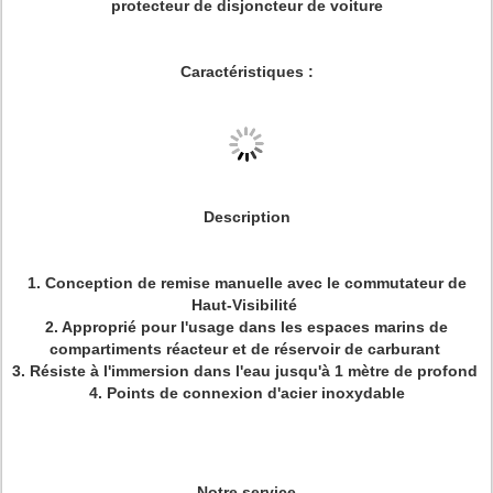
protecteur de disjoncteur de voiture
Caractéristiques :
Description
1. Conception de remise manuelle avec le commutateur de
Haut-Visibilité
2. Approprié pour l'usage dans les espaces marins de
compartiments réacteur et de réservoir de carburant
3. Résiste à l'immersion dans l'eau jusqu'à 1 mètre de profond
4. Points de connexion d'acier inoxydable
Notre service