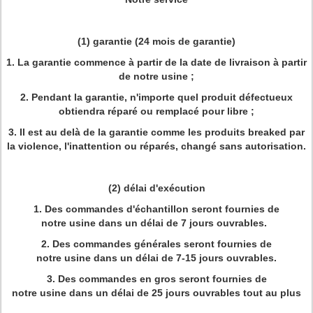
(1) garantie (24 mois de garantie)
1. La garantie commence à partir de la date de livraison à partir
de notre usine ;
2. Pendant la garantie, n'importe quel produit défectueux
obtiendra réparé ou remplacé pour libre ;
3. Il est au delà de la garantie comme les produits breaked par
la violence, l'inattention ou réparés, changé sans autorisation.
(2) délai d'exécution
1. Des commandes d'échantillon seront fournies de
notre usine dans un délai de 7 jours ouvrables.
2. Des commandes générales seront fournies de
notre usine dans un délai de 7-15 jours ouvrables.
3. Des commandes en gros seront fournies de
notre usine dans un délai de 25 jours ouvrables tout au plus