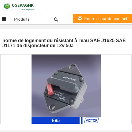
Fournisseur de contact
Produits
norme de logement du résistant à l'eau SAE J1625 SAE
J1171 de disjoncteur de 12v 50a