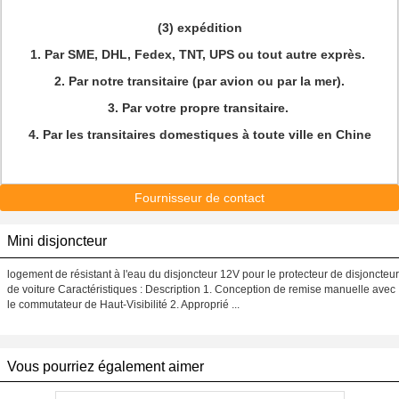
(3) expédition
1. Par SME, DHL, Fedex, TNT, UPS ou tout autre exprès.
2. Par notre transitaire (par avion ou par la mer).
3. Par votre propre transitaire.
4. Par les transitaires domestiques à toute ville en Chine
Fournisseur de contact
Mini disjoncteur
logement de résistant à l'eau du disjoncteur 12V pour le protecteur de disjoncteur
de voiture Caractéristiques : Description 1. Conception de remise manuelle avec
le commutateur de Haut-Visibilité 2. Approprié ...
Vous pourriez également aimer