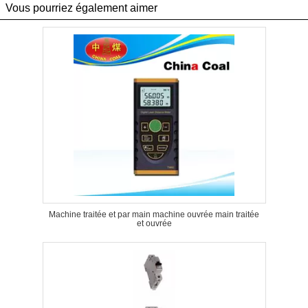
Vous pourriez également aimer
Machine traitée et par main machine ouvrée main traitée
et ouvrée