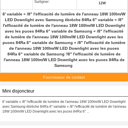
Surligner:
12W
6' variable « /8" l'efficacité de lumière de l'anneau 18W 100lm/W
LED Downlight avec Samsung ébrèche 84Ra 6" variable « /8"
l'efficacité de lumière de l'anneau 18W 100lm/W LED Downlight
avec les puces 84Ra 6" variable de Samsung « /8" l'efficacité
de lumière de l'anneau 18W 100lm/W LED Downlight avec les
puces 84Ra 6" variable de Samsung « /8" l'efficacité de lumière
de l'anneau 18W 100lm/W LED Downlight avec les puces
84Ra 6" variable de Samsung '/8" l'efficacité de lumière de
l'anneau 18W 100lm/W LED Downlight avec les puces 84Ra de
Samsung
Fournisseur de contact
Mini disjoncteur
6' variable « /8" l'efficacité de lumière de l'anneau 18W 100lm/W LED Downlight
avec Samsung ébrèche 84Ra 6" variable « /8" l'efficacité de lumière de l'anneau
18W 100lm/W LED Downlight avec les puces 84Ra 6" ...