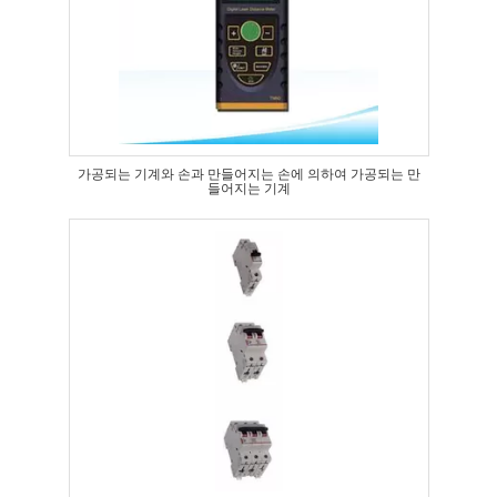
가공되는 기계와 손과 만들어지는 손에 의하여 가공되는 만
들어지는 기계