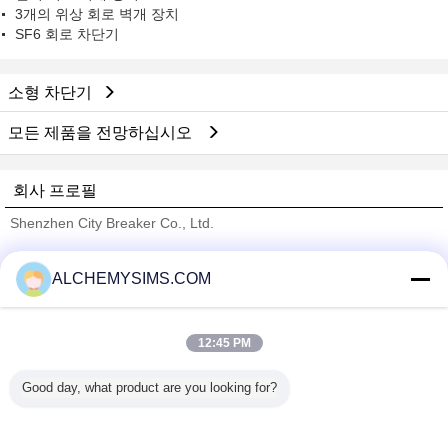
3개의 위상 회로 벽개 장치
SF6 회로 차단기
소형 차단기
모든 제품을 전망하십시오
회사 프로필
Shenzhen City Breaker Co., Ltd.
검증된 공급 업체
ALCHEMYSIMS.COM
Trust Seal
Verified Suplier
12:45 PM
홈
Good day, what product are you looking for?
모든 제품
사이트맵