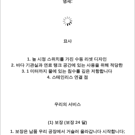
명세:
묘사
1. 높 시정 스위치를 가진 수동 리셋 디자인
2. 바다 기관실과 연료 탱크 공간에 있는 사용을 위해 적당한
3. 1 미터까지 물에 있는 침수를 깊은 저항합니다
4. 스테인리스 연결 점
우리의 서비스
(1) 보장 (보장 24 달)
1. 보장은 납품 우리 공장에서 거슬러 올라갑니다 시작합니다;