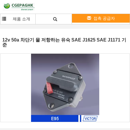
접촉 공급자
제품 소개
12v 50a 차단기 물 저항하는 유숙 SAE J1625 SAE J1171 기
준