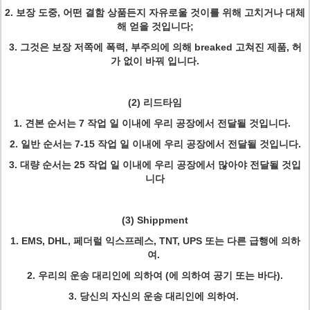
2. 보장 도중, 어떤 결함 상품든지 자유로울 것이를 위해 고치거나 대체
해 얻을 것입니다;
3. 그것은 보장 저쪽에 폭력, 부주의에 의해 breaked 고쳐진 제품, 허
가 없이 바꿔 입니다.
(2) 리드타임
1. 견본 순서는 7 작업 일 이내에 우리 공장에서 전달될 것입니다.
2. 일반 순서는 7-15 작업 일 이내에 우리 공장에서 전달될 것입니다.
3. 대량 순서는 25 작업 일 이내에 우리 공장에서 많아야 전달될 것입
니다
(3) Shippment
1. EMS, DHL, 페더럴 익스프레스, TNT, UPS 또는 다른 급행에 의하
여.
2. 우리의 운송 대리인에 의하여 (에 의하여 공기 또는 바다).
3. 당신의 자신의 운송 대리인에 의하여.