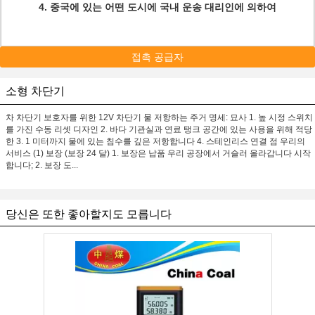
4. 중국에 있는 어떤 도시에 국내 운송 대리인에 의하여
접촉 공급자
소형 차단기
차 차단기 보호자를 위한 12V 차단기 물 저항하는 주거 명세: 묘사 1. 높 시정 스위치
를 가진 수동 리셋 디자인 2. 바다 기관실과 연료 탱크 공간에 있는 사용을 위해 적당
한 3. 1 미터까지 물에 있는 침수를 깊은 저항합니다 4. 스테인리스 연결 점 우리의
서비스 (1) 보장 (보장 24 달) 1. 보장은 납품 우리 공장에서 거슬러 올라갑니다 시작
합니다; 2. 보장 도...
당신은 또한 좋아할지도 모릅니다