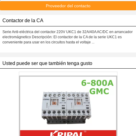
Proveedor del contacto
Contactor de la CA
Serie Anti-eléctrica del contactor 220V UKC1 de 32A/40A AC/DC en arrancador
electromágnetico Descripción: El contactor de la CA de la serie UKC1 es
conveniente para usar en los circuitos hasta el voltaje ...
Usted puede ser que también tenga gusto