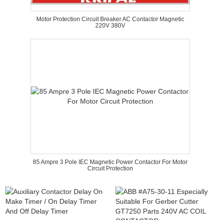
Motor Protection Circuit Breaker AC Contactor Magnetic
220V 380V
85 Ampre 3 Pole IEC Magnetic Power Contactor For Motor
Circuit Protection