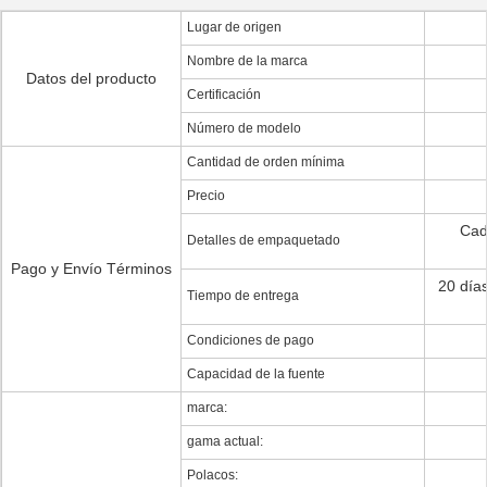
Lugar de origen
Nombre de la marca
Datos del producto
Certificación
Número de modelo
Cantidad de orden mínima
Precio
Cad
Detalles de empaquetado
Pago y Envío Términos
20 día
Tiempo de entrega
Condiciones de pago
Capacidad de la fuente
marca:
gama actual:
Polacos: