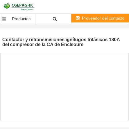
Proveedor del contacto
Productos
Contactor y retransmisiones ignífugos trifásicos 180A
del compresor de la CA de Enclsoure