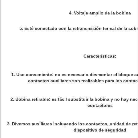
4.
Voltaje amplio de la bobina
5.
Esté conectado con la retransmisión termal de la sob
Características:
1.
Uso conveniente: no es necesario desmontar el bloque aux
contactos auxiliares son realizables para los conta
2.
Bobina retirable: es fácil substituir la bobina y no hay n
contactores
3.
Diversos auxiliares incluyendo los contactos, unidad de re
dispositivo de seguridad