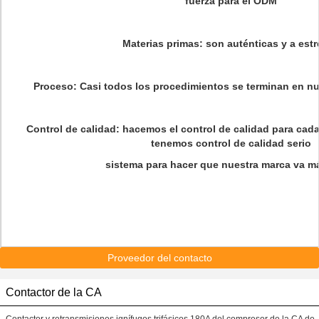
fuerza para el ODM
Materias primas: son auténticas y a estr
Proceso: Casi todos los procedimientos se terminan en nue
Control de calidad: hacemos el control de calidad para cada
tenemos control de calidad serio
sistema para hacer que nuestra marca va má
Proveedor del contacto
Contactor de la CA