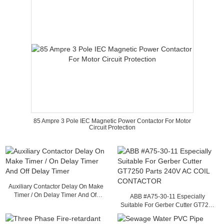
85 Ampre 3 Pole IEC Magnetic Power Contactor For Motor
Circuit Protection
Auxiliary Contactor Delay On Make
Timer / On Delay Timer And Off
ABB #A75-30-11 Especially
Delay Timer
Suitable For Gerber Cutter GT7250
Parts 240V AC COIL CONTACTOR