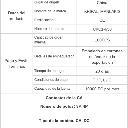
Lugar de origen
China
Nombre de la marca
KRIPAL, MANLAKIS
Datos del
producto
Certificación
CE
Número de modelo
UKC1-630
Cantidad de orden
100PCS
mínima
Embalado en cartones
Detalles de empaquetado
estándar de la
Pago y Envío
exportación
Términos
Tiempo de entrega
20 días
Condiciones de pago
T / T, L / C
Capacidad de la fuente
10000 PC por mes
Contactor de la CA
Número de polos: 3P, 4P
Tipo de la bobina: CA, DC