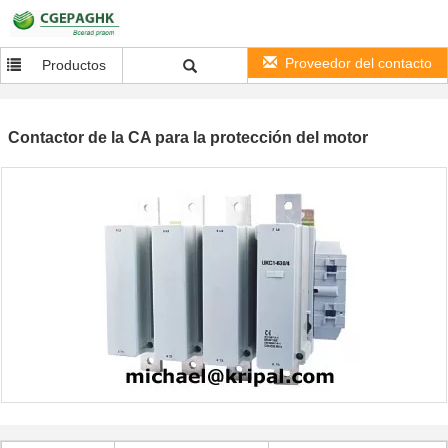
Proveedor del contacto
Productos
Contactor de la CA para la protección del motor