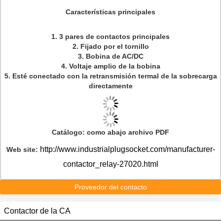
Características principales
1. 3 pares de contactos principales
2. Fijado por el tornillo
3. Bobina de AC/DC
4. Voltaje amplio de la bobina
5. Esté conectado con la retransmisión termal de la sobrecarga
directamente
Catálogo: como abajo archivo PDF
http://www.industrialplugsocket.com/manufacturer-
Web site:
contactor_relay-27020.html
Proveedor del contacto
Contactor de la CA