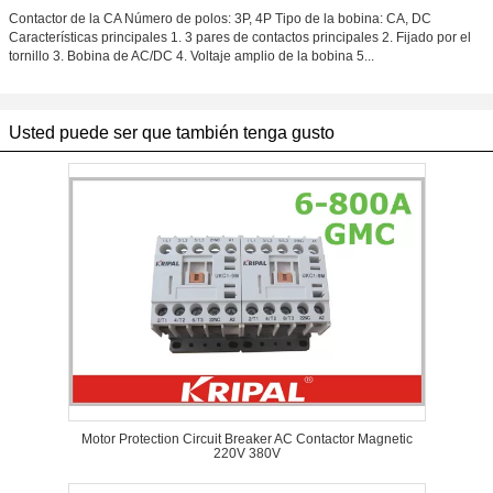
Contactor de la CA Número de polos: 3P, 4P Tipo de la bobina: CA, DC
Características principales 1. 3 pares de contactos principales 2. Fijado por el
tornillo 3. Bobina de AC/DC 4. Voltaje amplio de la bobina 5...
Usted puede ser que también tenga gusto
Motor Protection Circuit Breaker AC Contactor Magnetic
220V 380V