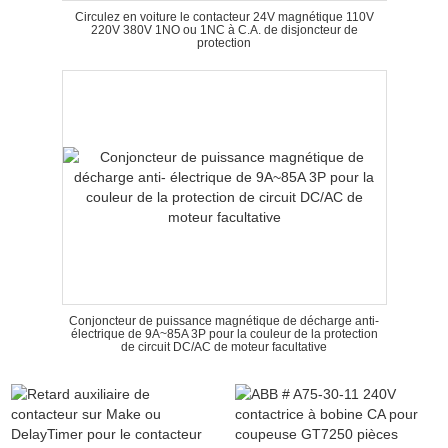
Circulez en voiture le contacteur 24V magnétique 110V
220V 380V 1NO ou 1NC à C.A. de disjoncteur de
protection
Conjoncteur de puissance magnétique de décharge anti-
électrique de 9A~85A 3P pour la couleur de la protection
de circuit DC/AC de moteur facultative