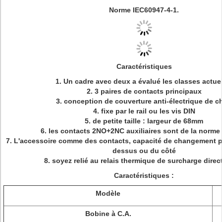
Norme IEC60947-4-1.
Caractéristiques
1. Un cadre avec deux a évalué les classes actue
2. 3 paires de contacts principaux
3. conception de couverture anti-électrique de c
4. fixe par le rail ou les vis DIN
5. de petite taille : largeur de 68mm
6. les contacts 2NO+2NC auxiliaires sont de la norm
7. L'accessoire comme des contacts, capacité de changement p
dessus ou du côté
8. soyez relié au relais thermique de surcharge dire
Caractéristiques :
Modèle
Bobine à C.A.