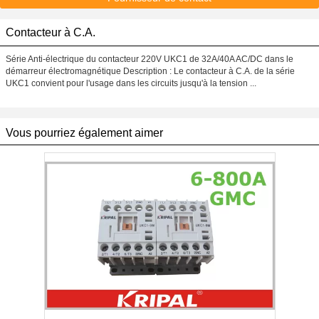
Contacteur à C.A.
Série Anti-électrique du contacteur 220V UKC1 de 32A/40A AC/DC dans le
démarreur électromagnétique Description : Le contacteur à C.A. de la série
UKC1 convient pour l'usage dans les circuits jusqu'à la tension ...
Vous pourriez également aimer