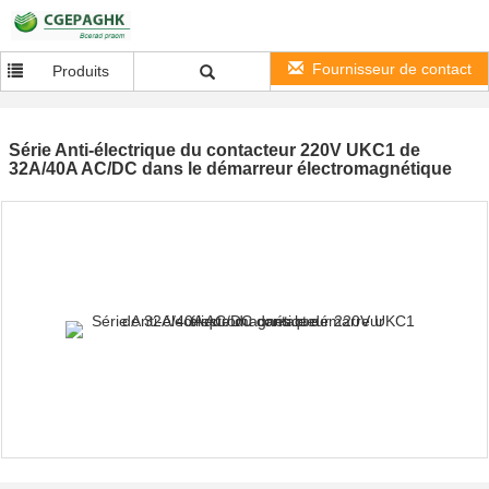
Fournisseur de contact
Produits
Série Anti-électrique du contacteur 220V UKC1 de
32A/40A AC/DC dans le démarreur électromagnétique