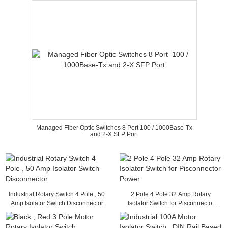
Managed Fiber Optic Switches 8 Port 100 / 1000Base-Tx
and 2-X SFP Port
Industrial Rotary Switch 4 Pole , 50
2 Pole 4 Pole 32 Amp Rotary
Amp Isolator Switch Disconnector
Isolator Switch for Pisconnector
Power