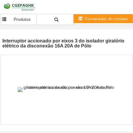
Fornecedor do contato
Produtos
Interruptor accionado por eixos 3 do isolador giratório
elétrico da disconexão 16A 20A de Pólo