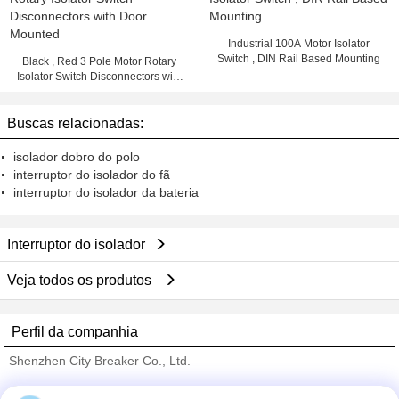
Industrial 100A Motor Isolator
Switch , DIN Rail Based Mounting
Black , Red 3 Pole Motor Rotary
Isolator Switch Disconnectors with
Door Mounted
Buscas relacionadas:
isolador dobro do polo
interruptor do isolador do fã
interruptor do isolador da bateria
Interruptor do isolador
Veja todos os produtos
Perfil da companhia
Shenzhen City Breaker Co., Ltd.
Fornecedores Verified