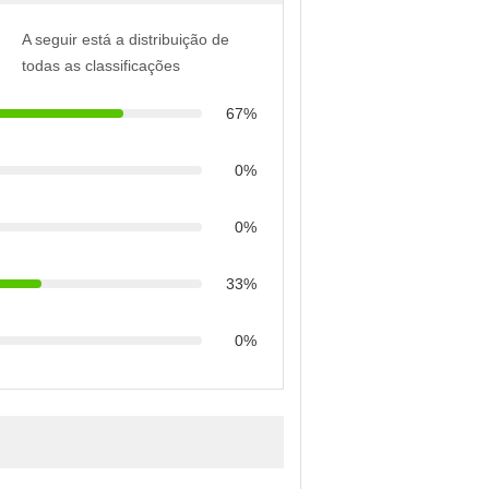
A seguir está a distribuição de
todas as classificações
67%
0%
0%
33%
0%