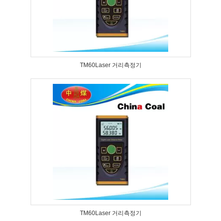
TM60Laser 거리측정기
TM60Laser 거리측정기