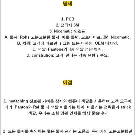
명세
1.
PCB
2. 접착제 3M
3. Nicomatic 연결관
A. 물자: Rohs 고분고분한 물자, 예를 들면, 오토타이프, 3M, Nicomatic.
B. 차원: 고객에 따르면 's 그림 또는 디자인, OEM 디자인.
C. 색깔: Pantone와 Ral 색깔 성냥 체계.
D. constrution: 고객 '만나는 각종 유형 s 수요.
이점
1.
mataching 진보된 가벼운 상자와 컴퓨터 색깔을 사용하여 고객 요구에
따라, Panton와 Ral 둘 다 색깔 어울리는 체계, 어울리는 정확한과 strick
색깔, 우리는 또한 망판 인쇄를 해서 좋습니다
2.
모든 물자를 확인하는 좋은 물자 관리는 고품질, 우리가인 고분고분했던