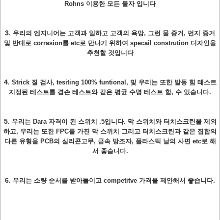
Rohns 이용한 모든 물자 입니다
3.
우리의 엔지니어는 고객과 일하고 고객의 욕망, 그런 물 증거, 먼지 증거
및 반대로 corrasion를 etc로 만나기 위하여 specail constrution 디자인을
추천할 것입니다
4.
Strick 질 검사, tesiting 100% funtional, 및 우리는 또한 발동 힘 테스트
지정된 테스트를 겸손 테스트와 같은 평균 수명 테스트 할, 수 있습니다.
5.
우리는 Dara 자격이 된 스위치 .5입니다. 막 스위치와 터치스크린을 제외
하고, 우리는 또한 FPC를 가진 막 스위치 그리고 터치스크린과 같은 집합의
다른 유형을 PCB의 실리콘고무, 금속 방조자, 플라스틱 날의 사면 etc로 해
서 좋습니다.
6.
우리는 소량 순서를 받아들이고 competitve 가격을 제안해서 좋습니다.