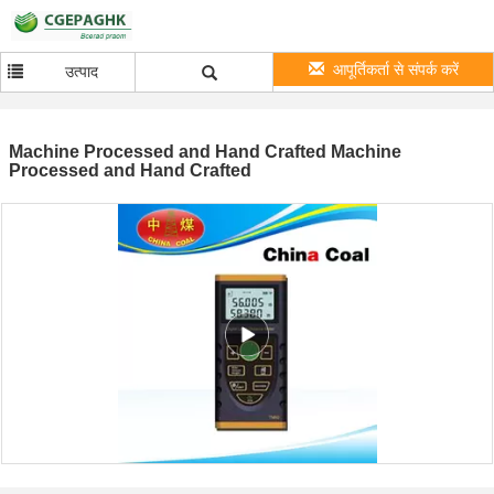
आपूर्तिकर्ता से संपर्क करें
उत्पाद
Machine Processed and Hand Crafted Machine
Processed and Hand Crafted