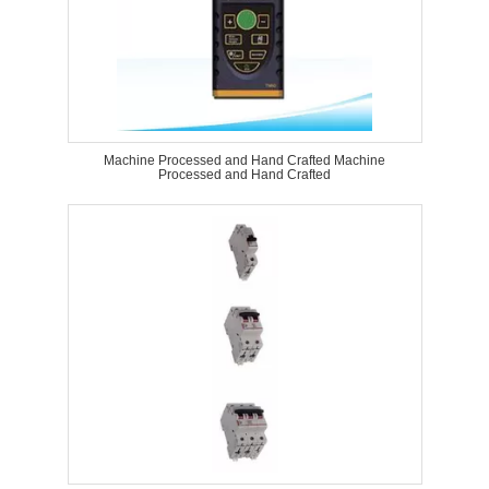
Machine Processed and Hand Crafted Machine
Processed and Hand Crafted