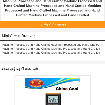
Machine Processed and Hand CraftedMachine Processed and
Hand Crafted Machine Processed and Hand Crafted Machine
Processed and Hand Crafted Machine Processed and Hand
Crafted Machine Processed and Hand Crafted
आपूर्तिकर्ता से संपर्क करें
Mini Circuit Breaker
Machine Processed and Hand CraftedMachine Processed and Hand Crafted
Machine Processed and Hand Crafted Machine Processed and Hand Crafted
Machine Processed and Hand Crafted Machine Processed and Hand Crafted
शायद तुम्हे यह भी अच्छा लगे