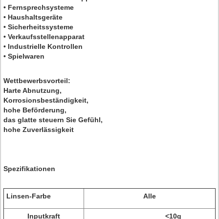
• Fernsprechsysteme
• Haushaltsgeräte
• Sicherheitssysteme
• Verkaufsstellenapparat
• Industrielle Kontrollen
• Spielwaren
Wettbewerbsvorteil:
Harte Abnutzung,
Korrosionsbeständigkeit,
hohe Beförderung,
das glatte steuern Sie Gefühl,
hohe Zuverlässigkeit
Spezifikationen
Linsen-Farbe
Alle
Inputkraft
<10g