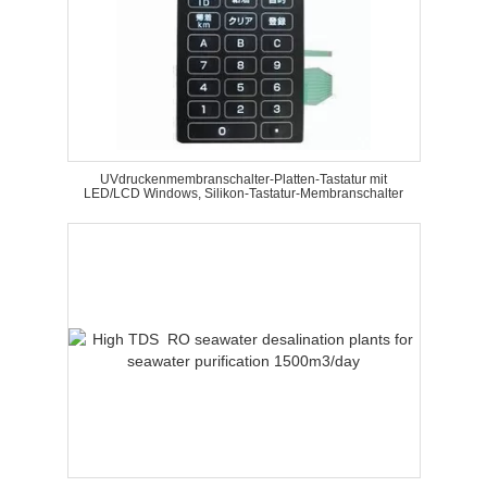
UVdruckenmembranschalter-Platten-Tastatur mit
LED/LCD Windows, Silikon-Tastatur-Membranschalter