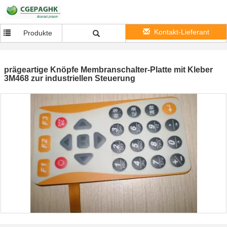
Kontakt-Lieferant
Produkte
prägeartige Knöpfe Membranschalter-Platte mit Kleber
3M468 zur industriellen Steuerung