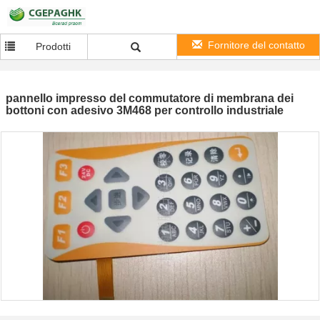
Fornitore del contatto
Prodotti
pannello impresso del commutatore di membrana dei
bottoni con adesivo 3M468 per controllo industriale