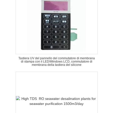
Tastiera UV del pannello del commutatore di membrana
di stampa con il LED/Windows LCD, commutatore di
membrana della tastiera del silicone