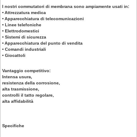
I nostri commutatori di membrana sono ampiamente usati in:
• Attrezzatura medica
• Apparecchiatura di telecomunicazioni
• Linee telefoniche
• Elettrodomestici
• Sistemi di sicurezza
• Apparecchiatura del punto di vendita
• Comandi industriali
• Giocattoli
Vantaggio competitivo:
Intensa usura,
resistenza della corrosione,
alta trasmissione,
controlli il tatto regolare,
alta affidabilità
Specifiche