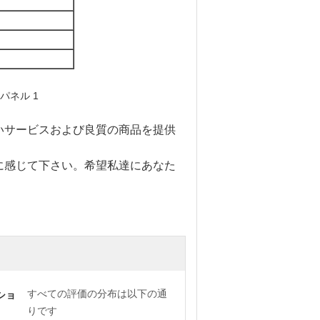
いサービスおよび良質の商品を提供
に感じて下さい。希望私達にあなた
すべての評価の分布は以下の通
ショ
りです