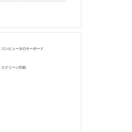
コンピュータのキーボード
スクリーン印刷