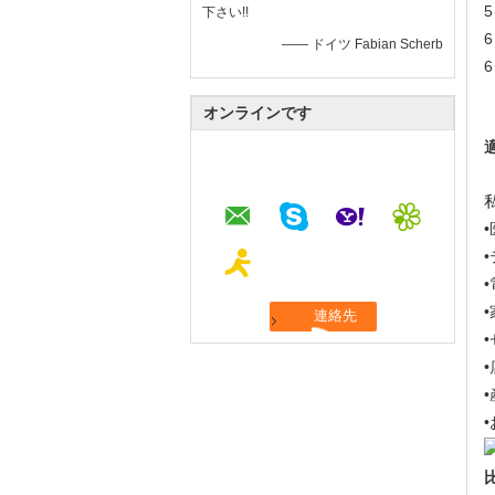
下さい!!
—— ドイツ Fabian Scherb
オンラインです