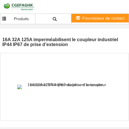
Fournisseur de contact
Produits
16A 32A 125A imperméabilisent le coupleur industriel
IP44 IP67 de prise d'extension