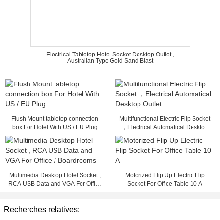
Electrical Tabletop Hotel Socket Desktop Outlet ,
Australian Type Gold Sand Blast
Flush Mount tabletop connection
Multifunctional Electric Flip Socket
box For Hotel With US / EU Plug
，Electrical Automatical Desktop
Outlet
Multimedia Desktop Hotel Socket ,
Motorized Flip Up Electric Flip
RCA USB Data and VGA For Office
Socket For Office Table 10 A
/ Boardrooms
Recherches relatives: