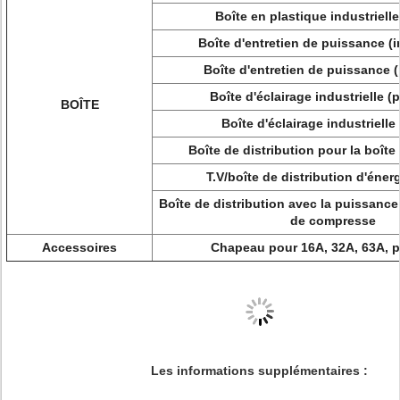
Boîte en plastique industrielle
Boîte d'entretien de puissance (
Boîte d'entretien de puissance 
Boîte d'éclairage industrielle (
BOÎTE
Boîte d'éclairage industrielle
Boîte de distribution pour la boîte
T.V/boîte de distribution d'éner
Boîte de distribution avec la puissance 
de compresse
Accessoires
Chapeau pour 16A, 32A, 63A, p
Les informations supplémentaires :