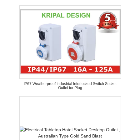
IP67 Weatherproof Industrial Interlocked Switch Socket
Outlet for Plug