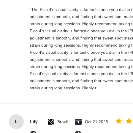
"The Pico 4's visual clarity is fantastic once you dial i
adjustment is smooth, and finding that sweet spot make
strain during long sessions. Highly recommend taking th
Pico 4's visual clarity is fantastic once you dial in the 
adjustment is smooth, and finding that sweet spot make
strain during long sessions. Highly recommend taking th
Pico 4's visual clarity is fantastic once you dial in the 
adjustment is smooth, and finding that sweet spot make
strain during long sessions. Highly recommend taking th
Pico 4's visual clarity is fantastic once you dial in the 
adjustment is smooth, and finding that sweet spot make
strain during long sessions. Highly r
L
Lily
Brazil
Oct 21.2025