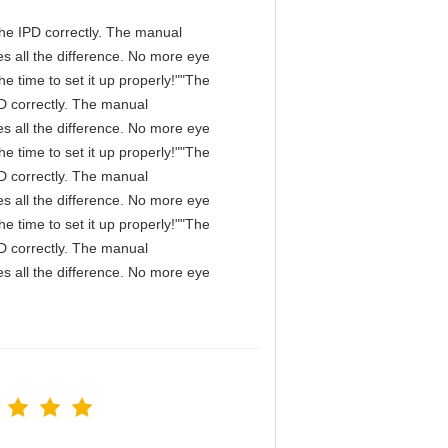
n the IPD correctly. The manual
s all the difference. No more eye
e time to set it up properly!""The
IPD correctly. The manual
s all the difference. No more eye
e time to set it up properly!""The
IPD correctly. The manual
s all the difference. No more eye
e time to set it up properly!""The
IPD correctly. The manual
s all the difference. No more eye