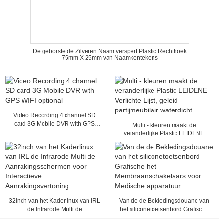
De geborstelde Zilveren Naam verspert Plastic Rechthoek
75mm X 25mm van Naamkentekens
Video Recording 4 channel SD
card 3G Mobile DVR with GPS
Multi - kleuren maakt de
WIFI optional
veranderlijke Plastic LEIDENE
Verlichte Lijst, geleid
partijmeubilair waterdicht
32inch van het Kaderlinux van IRL
Van de de Bekledingsdouane van
de Infrarode Multi de
het siliconetoetsenbord Grafische
Aanrakingsschermen voor
het Membraanschakelaars voor