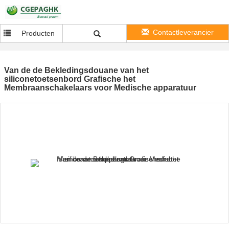
Contactleverancier
Producten
Van de de Bekledingsdouane van het
siliconetoetsenbord Grafische het
Membraanschakelaars voor Medische apparatuur