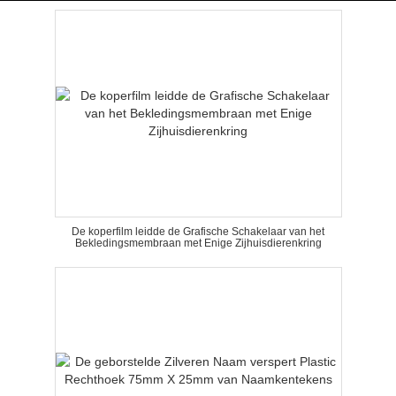
De koperfilm leidde de Grafische Schakelaar van het
Bekledingsmembraan met Enige Zijhuisdierenkring