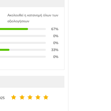
Ακολουθεί η κατανομή όλων των
αξιολογήσεων
67%
0%
0%
33%
0%
025