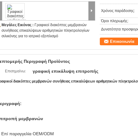
Χρόνος παράδοσης:
Όροι πληρωμής:
Μεγάλες Εικόνας :
Γραφικοί διακόπτες μεμβρανών
Δυνατότητα προσφορ
συνήθειας επικαλύψεων αριθμητικών πληκτρολογίων
σιλικόνης για το ιατρικό εξοπλισμό
Επικοινωνία
επτομερής Περιγραφή Προϊόντος
γραφική επικάλυψη επιτροπής
Επισημαίνω:
ραφικοί διακόπτες μεμβρανών συνήθειας επικαλύψεων αριθμητικών πληκτρολογί
εριγραφή:
πιτροπή μεμβρανών
Επί παραγγελία OEM/ODM
)