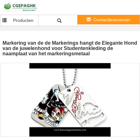
Contactleverancier
Producten
Markering van de de Markerings hangt de Elegante Hond
van de juwelenhond voor Studentenkleding de
naamplaat van het markeringsmetaal