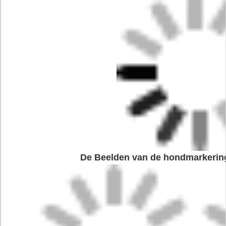
De Beelden van de hondmarkering