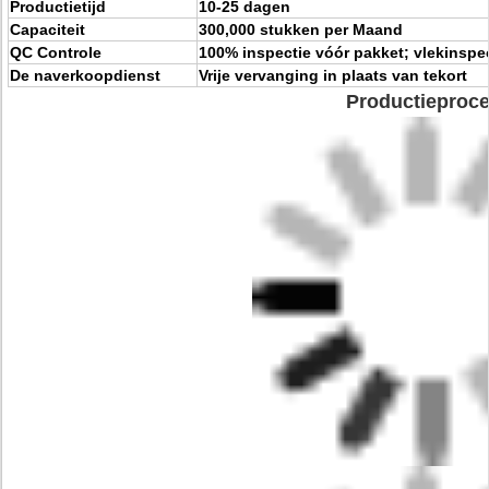
Productietijd
10-25 dagen
Capaciteit
300,000 stukken per Maand
QC Controle
100% inspectie vóór pakket; vlekinspe
De naverkoopdienst
Vrije vervanging in plaats van tekort
Productieproce