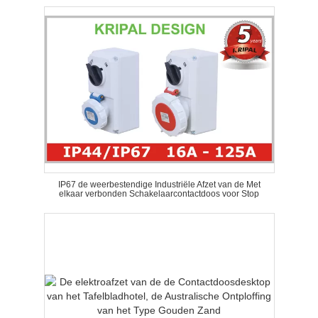
IP67 de weerbestendige Industriële Afzet van de Met
elkaar verbonden Schakelaarcontactdoos voor Stop