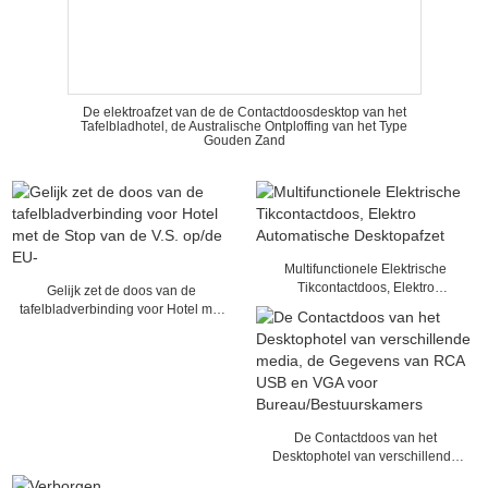
De elektroafzet van de de Contactdoosdesktop van het
Tafelbladhotel, de Australische Ontploffing van het Type
Gouden Zand
Multifunctionele Elektrische
Tikcontactdoos, Elektro
Gelijk zet de doos van de
Automatische Desktopafzet
tafelbladverbinding voor Hotel met
de Stop van de V.S. op/de EU-
De Contactdoos van het
Desktophotel van verschillende
media, de Gegevens van RCA