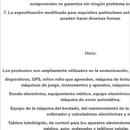
componentes se garantiza sin ningún problema in
7.
La especificación modificada para requisitos particulares est
pueden hacer diversas formas
Usos:
Los productos son ampliamente utilizados en la comunicación, c
dispositivos, GPS, niños niño-que aprenden, máquina de lectur
máquinas de juego, instrumentos y aparatos, máquina 
Escala electrónica, equipamiento médico, equipo electrónico
máquina de coser automática,
Equipo de la máquina del bordado, del mantenimiento de la
ordenador y calculadoras electrónicas y e
Tablero teledirigido, de control para los aparatos electrodo
médico, auto, ordenador y teléfono celular, 