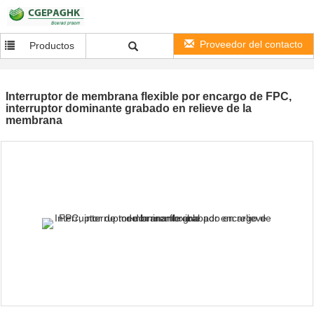
Proveedor del contacto
Productos
Interruptor de membrana flexible por encargo de FPC,
interruptor dominante grabado en relieve de la
membrana