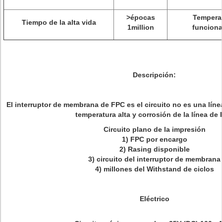
>
épocas
Tempera
Tiempo de la alta vida
1million
funcion
Descripción:
El interruptor de membrana de FPC es el circuito no es una línea
temperatura alta y corrosión de la línea de
Circuito plano de la impresión
1) FPC por encargo
2) Rasing disponible
3) circuito del interruptor de membrana
4) millones del Withstand de ciclos
Eléctrico