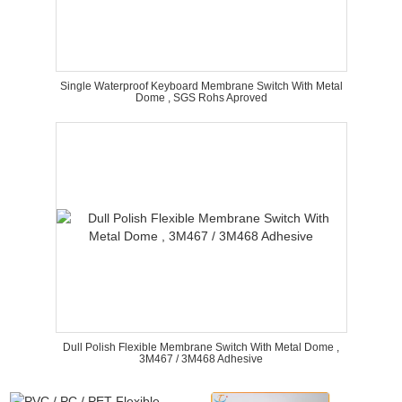
Single Waterproof Keyboard Membrane Switch With Metal
Dome , SGS Rohs Aproved
Dull Polish Flexible Membrane Switch With Metal Dome ,
3M467 / 3M468 Adhesive