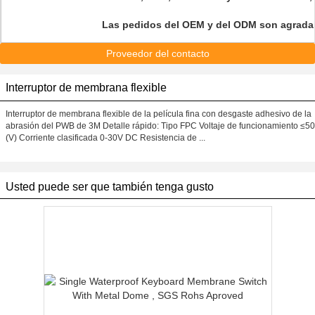
Las pedidos del OEM y del ODM son agrada
Proveedor del contacto
Interruptor de membrana flexible
Interruptor de membrana flexible de la película fina con desgaste adhesivo de la
abrasión del PWB de 3M Detalle rápido: Tipo FPC Voltaje de funcionamiento ≤50
(V) Corriente clasificada 0-30V DC Resistencia de ...
Usted puede ser que también tenga gusto