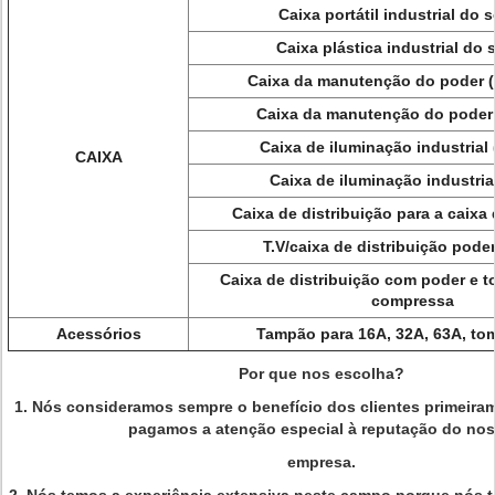
Caixa portátil industrial do 
Caixa plástica industrial do
Caixa da manutenção do poder (
Caixa da manutenção do poder 
Caixa de iluminação industrial 
CAIXA
Caixa de iluminação industrial
Caixa de distribuição para a caixa
T.V/caixa de distribuição poder
Caixa de distribuição com poder e t
compressa
Acessórios
Tampão para 16A, 32A, 63A, to
Por que nos escolha?
1. Nós consideramos sempre o benefício dos clientes primeira
pagamos a atenção especial à reputação do no
empresa.