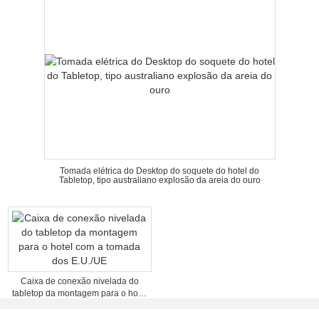
Tomada elétrica do Desktop do soquete do hotel do
Tabletop, tipo australiano explosão da areia do ouro
Caixa de conexão nivelada do
tabletop da montagem para o hotel
com a tomada dos E.U./UE