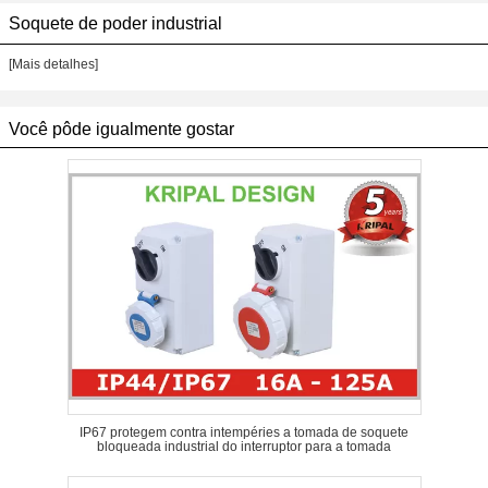
Soquete de poder industrial
[Mais detalhes]
Você pôde igualmente gostar
IP67 protegem contra intempéries a tomada de soquete
bloqueada industrial do interruptor para a tomada