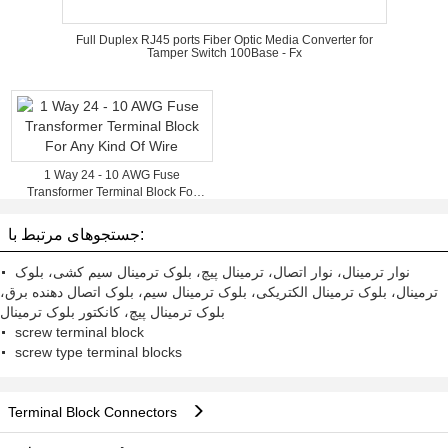
Full Duplex RJ45 ports Fiber Optic Media Converter for
Tamper Switch 100Base - Fx
1 Way 24 - 10 AWG Fuse
Transformer Terminal Block For
Any Kind Of Wire
جستجوهای مرتبط با:
نوار ترمینال، نوار اتصال، ترمینال پیچ، بلوک ترمینال سیم کشی، بلوک
ترمینال، بلوک ترمینال الکتریکی، بلوک ترمینال سیم، بلوک اتصال دهنده برق،
بلوک ترمینال پیچ، کانکتور بلوک ترمینال
screw terminal block
screw type terminal blocks
Terminal Block Connectors