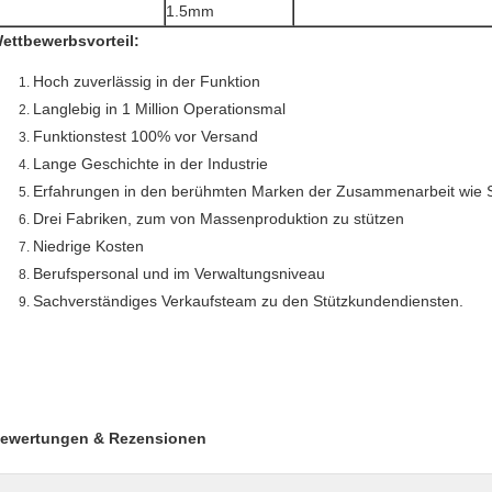
1.5mm
ettbewerbsvorteil:
Hoch zuverlässig in der Funktion
Langlebig in 1 Million Operationsmal
Funktionstest 100% vor Versand
Lange Geschichte in der Industrie
Erfahrungen in den berühmten Marken der Zusammenarbeit wie Sa
Drei Fabriken, zum von Massenproduktion zu stützen
Niedrige Kosten
Berufspersonal und im Verwaltungsniveau
Sachverständiges Verkaufsteam zu den Stützkundendiensten.
ewertungen & Rezensionen