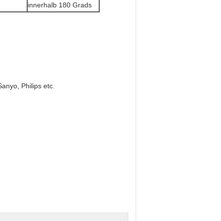
innerhalb 180 Grads
nyo, Philips etc.