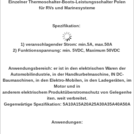
Einzelner Thermoschalter-Boots-Leistungsschalter Polen
für RVs und Marinesysteme
Spezifikation:
1) veranschlagender Strom: min.5A, max.50A
2) Funktionsspannung: min. 5VDC, Maximum 50VDC
Anwendungsbereich:
er ist in den elektrischen Waren der
Automobilindustrie, in der Handkurbelmaschine, IN DC-
Baumaschinen, in den Elektro-Mobilen, in den Ladegeräten, im
Motor und in
anderem elektrischem Produktüberstromschutz von Gelegenhe
iten. weit verbreitet.
Gegenwärtige Spezifikation: 5A10A15A20A25A30A35A40A50A
Anwendungen
: