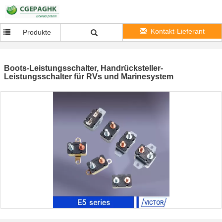
Kontakt-Lieferant
Produkte
Boots-Leistungsschalter, Handrücksteller-
Leistungsschalter für RVs und Marinesystem