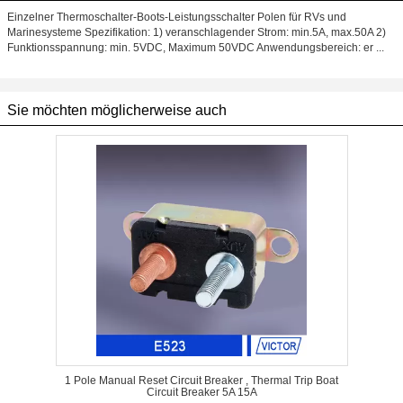
Einzelner Thermoschalter-Boots-Leistungsschalter Polen für RVs und
Marinesysteme Spezifikation: 1) veranschlagender Strom: min.5A, max.50A 2)
Funktionsspannung: min. 5VDC, Maximum 50VDC Anwendungsbereich: er ...
Sie möchten möglicherweise auch
1 Pole Manual Reset Circuit Breaker , Thermal Trip Boat
Circuit Breaker 5A 15A