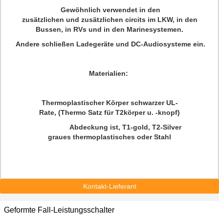
Gewöhnlich verwendet in den
zusätzlichen und zusätzlichen circits im LKW, in den
Bussen, in RVs und in den Marinesystemen.
Andere schließen Ladegeräte und DC-Audiosysteme ein.
Materialien
:
Thermoplastischer Körper schwarzer UL-
Rate, (Thermo Satz für T2körper u. -knopf)
Abdeckung ist, T1-gold, T2-Silver
graues thermoplastisches oder Stahl
Kontakt-Lieferant
Geformte Fall-Leistungsschalter