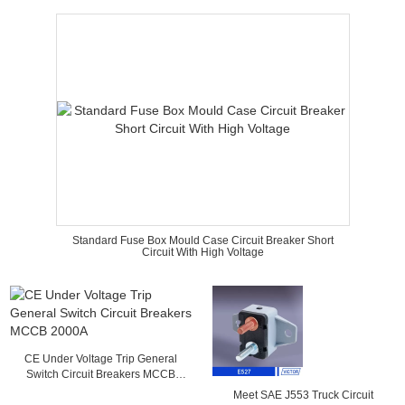
Standard Fuse Box Mould Case Circuit Breaker Short
Circuit With High Voltage
CE Under Voltage Trip General
Switch Circuit Breakers MCCB
2000A
Meet SAE J553 Truck Circuit