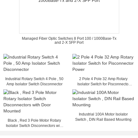
Managed Fiber Optic Switches 8 Port 100 / 1000Base-Tx
and 2-X SFP Port
Industrial Rotary Switch 4 Pole , 50
2 Pole 4 Pole 32 Amp Rotary
Amp Isolator Switch Disconnector
Isolator Switch for Pisconnector
Power
Industrial 100A Motor Isolator
Switch , DIN Rail Based Mounting
Black , Red 3 Pole Motor Rotary
Isolator Switch Disconnectors with
Door Mounted