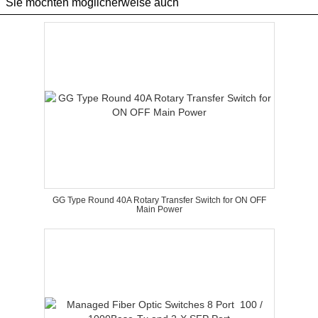
Sie möchten möglicherweise auch
GG Type Round 40A Rotary Transfer Switch for ON OFF
Main Power