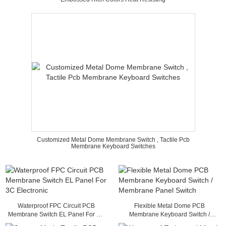
Customized Metal Dome Membrane Switch , Tactile Pcb
Membrane Keyboard Switches
Waterproof FPC Circuit PCB
Flexible Metal Dome PCB
Membrane Switch EL Panel For 3C
Membrane Keyboard Switch /
Electronic
Membrane Panel Switch