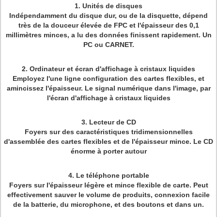
1.
Unités de disques
Indépendamment du disque dur, ou de la disquette, dépend
très de la douceur élevée de FPC et l'épaisseur des 0,1
millimètres minces, a lu des données finissent rapidement. Un
PC ou CARNET.
2.
Ordinateur et écran d'affichage à cristaux liquides
Employez l'une ligne configuration des cartes flexibles, et
amincissez l'épaisseur. Le signal numérique dans l'image, par
l'écran d'affichage à cristaux liquides
3.
Lecteur de CD
Foyers sur des caractéristiques tridimensionnelles
d'assemblée des cartes flexibles et de l'épaisseur mince. Le CD
énorme à porter autour
4.
Le téléphone portable
Foyers sur l'épaisseur légère et mince flexible de carte. Peut
effectivement sauver le volume de produits, connexion facile
de la batterie, du microphone, et des boutons et dans un.