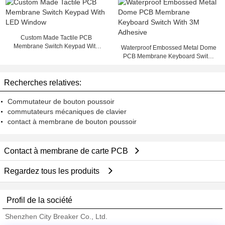
Custom Made Tactile PCB
Membrane Switch Keypad With
Waterproof Embossed Metal Dome
LED Window
PCB Membrane Keyboard Switch
With 3M Adhesive
Recherches relatives:
Commutateur de bouton poussoir
commutateurs mécaniques de clavier
contact à membrane de bouton poussoir
Contact à membrane de carte PCB
Regardez tous les produits
Profil de la société
Shenzhen City Breaker Co., Ltd.