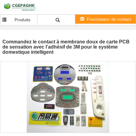
Fournisseur de contact
Produits
Commandez le contact à membrane doux de carte PCB
de sensation avec l'adhésif de 3M pour le système
domestique intelligent