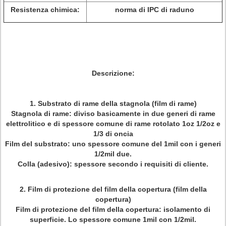
Resistenza chimica:
norma di IPC di raduno
Descrizione:
1.
Substrato di rame della stagnola (film di rame)
Stagnola di rame: diviso basicamente in due generi di rame
elettrolitico e di spessore comune di rame rotolato 1oz 1/2oz e
1/3 di oncia
Film del substrato: uno spessore comune del 1mil con i generi
1/2mil due.
Colla (adesivo): spessore secondo i requisiti di cliente.
2.
Film di protezione del film della copertura (film della
copertura)
Film di protezione del film della copertura: isolamento di
superficie. Lo spessore comune 1mil con 1/2mil.