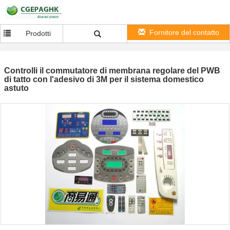
Fornitore del contatto
Prodotti
Controlli il commutatore di membrana regolare del PWB
di tatto con l'adesivo di 3M per il sistema domestico
astuto