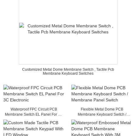
Customized Metal Dome Membrane Switch , Tactile Pcb
Membrane Keyboard Switches
Waterproof FPC Circuit PCB
Flexible Metal Dome PCB
Membrane Switch EL Panel For 3C
Membrane Keyboard Switch /
Electronic
Membrane Panel Switch