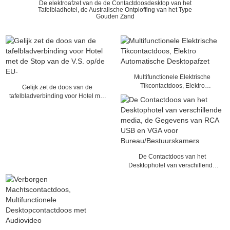
De elektroafzet van de de Contactdoosdesktop van het
Tafelbladhotel, de Australische Ontploffing van het Type
Gouden Zand
Multifunctionele Elektrische
Tikcontactdoos, Elektro
Gelijk zet de doos van de
Automatische Desktopafzet
tafelbladverbinding voor Hotel met
de Stop van de V.S. op/de EU-
De Contactdoos van het
Desktophotel van verschillende
media, de Gegevens van RCA
USB en VGA voor
Bureau/Bestuurskamers