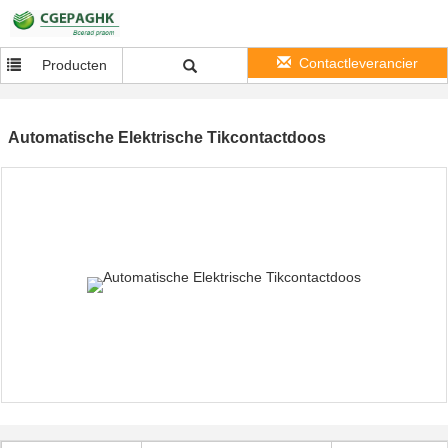
Contactleverancier
Producten
Automatische Elektrische Tikcontactdoos