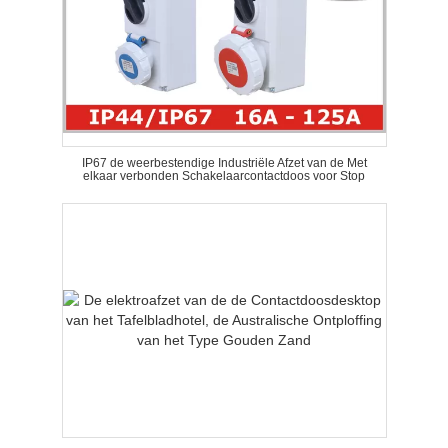
IP67 de weerbestendige Industriële Afzet van de Met
elkaar verbonden Schakelaarcontactdoos voor Stop