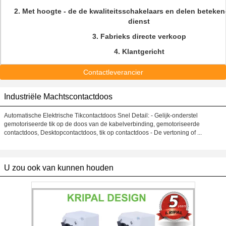
2.
Met hoogte - de de kwaliteitsschakelaars en delen beteke
dienst
3.
Fabrieks directe verkoop
4.
Klantgericht
Contactleverancier
Industriële Machtscontactdoos
Automatische Elektrische Tikcontactdoos Snel Detail: - Gelijk-onderstel
gemotoriseerde tik op de doos van de kabelverbinding, gemotoriseerde
contactdoos, Desktopcontactdoos, tik op contactdoos - De vertoning of ...
U zou ook van kunnen houden