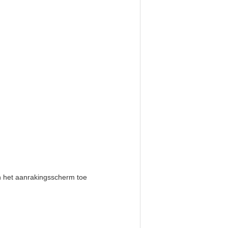
n het aanrakingsscherm toe