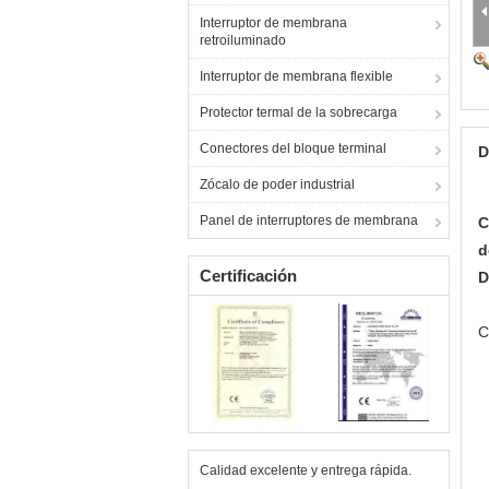
Interruptor de membrana
retroiluminado
Interruptor de membrana flexible
Protector termal de la sobrecarga
Conectores del bloque terminal
D
Zócalo de poder industrial
Panel de interruptores de membrana
C
d
Certificación
D
C
Calidad excelente y entrega rápida.